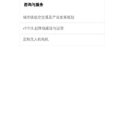
咨询与服务
城市级低空交通及产业发展规划
eVTOL起降场建设与运营
定制无人机电机