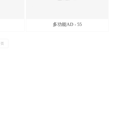
多功能AD - 55
一页