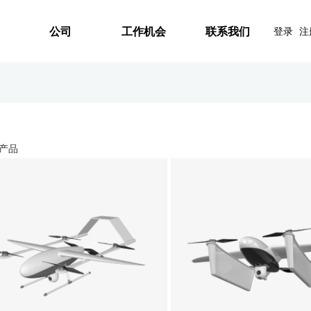
公司
工作机会
联系我们
登录
注
产品