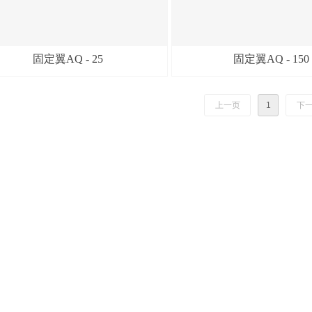
固定翼AQ - 25
固定翼AQ - 150
上一页
1
下