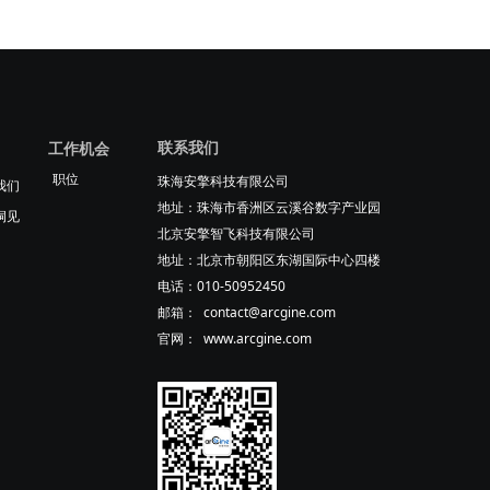
联系我们
工作机会
职位
珠海安擎科技有限公司
我们
地址：珠海市香洲区云溪谷数字产业园
洞见
北京安擎智飞科技有限公司
地址：北京市朝阳区东湖国际中心四楼
电话：010-50952450
邮箱： contact@arcgine.com
官网： www.arcgine.com