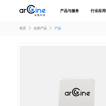
产品与服务
行业应用
首页
ꄲ
全部产品
ꄲ
产品