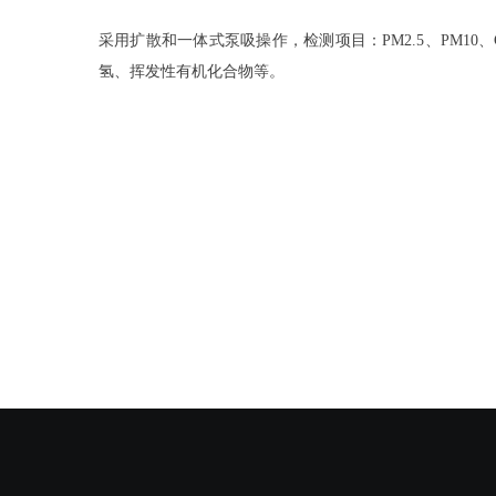
采用扩散和一体式泵吸操作，检测项目：PM2.5、PM10、
氢、挥发性有机化合物等。