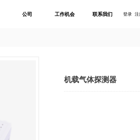
公司
工作机会
联系我们
登录
注
机载气体探测器